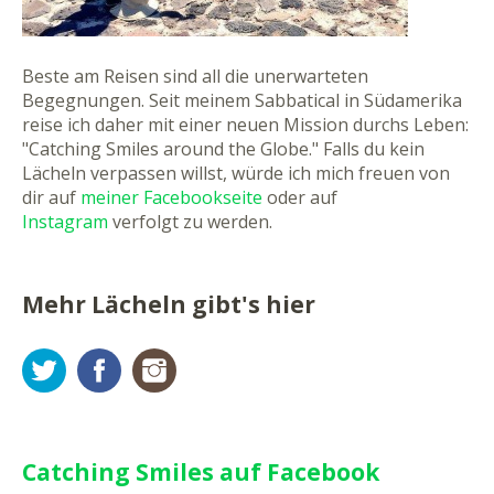
Beste am Reisen sind all die unerwarteten
Begegnungen. Seit meinem Sabbatical in Südamerika
reise ich daher mit einer neuen Mission durchs Leben:
"Catching Smiles around the Globe." Falls du kein
Lächeln verpassen willst, würde ich mich freuen von
dir auf
meiner Facebookseite
oder auf
Instagram
verfolgt zu werden.
Mehr Lächeln gibt's hier
Twitter
Facebook
Instagram
Catching Smiles auf Facebook