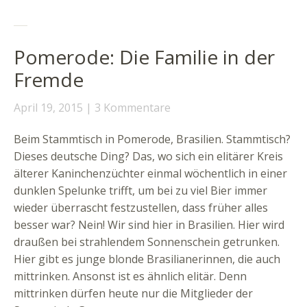
Pomerode: Die Familie in der
Fremde
April 19, 2015
3 Kommentare
Beim Stammtisch in Pomerode, Brasilien. Stammtisch?
Dieses deutsche Ding? Das, wo sich ein elitärer Kreis
älterer Kaninchenzüchter einmal wöchentlich in einer
dunklen Spelunke trifft, um bei zu viel Bier immer
wieder überrascht festzustellen, dass früher alles
besser war? Nein! Wir sind hier in Brasilien. Hier wird
draußen bei strahlendem Sonnenschein getrunken.
Hier gibt es junge blonde Brasilianerinnen, die auch
mittrinken. Ansonst ist es ähnlich elitär. Denn
mittrinken dürfen heute nur die Mitglieder der