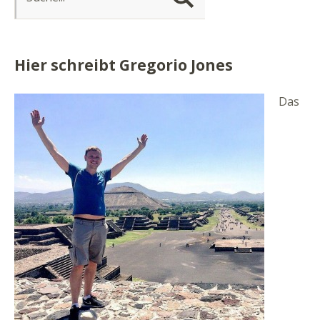
Hier schreibt Gregorio Jones
Das