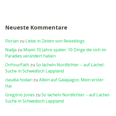
Neueste Kommentare
Florian
zu
Liebe in Zeiten von Reiseblogs
Nadja
zu
Miami 10 Jahre später: 10 Dinge die sich im
Paradies verändert haben
OnYourPath
zu
So lächeln Nordlichter – auf Lächel-
Suche in Schwedisch Lappland
claudia hodari
zu
Allein auf Galapagos: Mein erster
Hai
Gregório Jones
zu
So lächeln Nordlichter – auf Lächel-
Suche in Schwedisch Lappland