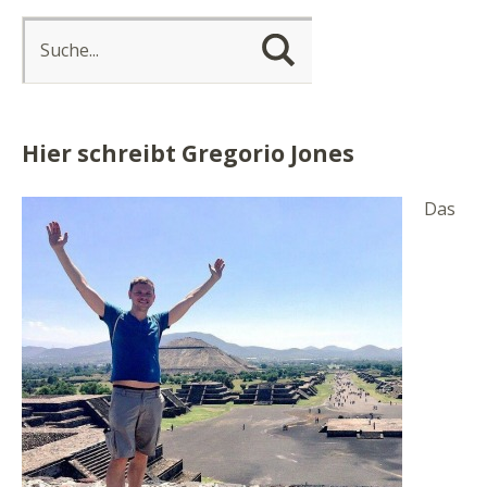
Hier schreibt Gregorio Jones
Das