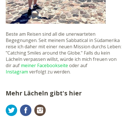
Beste am Reisen sind all die unerwarteten
Begegnungen. Seit meinem Sabbatical in Südamerika
reise ich daher mit einer neuen Mission durchs Leben:
"Catching Smiles around the Globe." Falls du kein
Lächeln verpassen willst, würde ich mich freuen von
dir auf
meiner Facebookseite
oder auf
Instagram
verfolgt zu werden.
Mehr Lächeln gibt's hier
Twitter
Facebook
Instagram