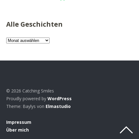
Alle Geschichten
Alle
Geschichten
© 2026 Catching Smiles
Proudly powered by
WordPress
Theme: Baylys von
Elmastudio
Impressum
Über mich