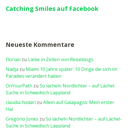
Catching Smiles auf Facebook
Neueste Kommentare
Florian
zu
Liebe in Zeiten von Reiseblogs
Nadja
zu
Miami 10 Jahre später: 10 Dinge die sich im
Paradies verändert haben
OnYourPath
zu
So lächeln Nordlichter – auf Lächel-
Suche in Schwedisch Lappland
claudia hodari
zu
Allein auf Galapagos: Mein erster
Hai
Gregório Jones
zu
So lächeln Nordlichter – auf Lächel-
Suche in Schwedisch Lappland