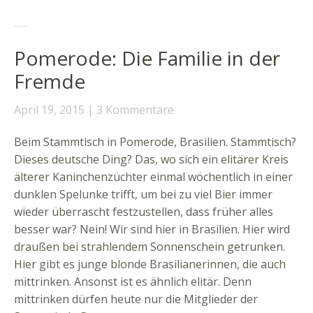
Pomerode: Die Familie in der
Fremde
April 19, 2015
3 Kommentare
Beim Stammtisch in Pomerode, Brasilien. Stammtisch?
Dieses deutsche Ding? Das, wo sich ein elitärer Kreis
älterer Kaninchenzüchter einmal wöchentlich in einer
dunklen Spelunke trifft, um bei zu viel Bier immer
wieder überrascht festzustellen, dass früher alles
besser war? Nein! Wir sind hier in Brasilien. Hier wird
draußen bei strahlendem Sonnenschein getrunken.
Hier gibt es junge blonde Brasilianerinnen, die auch
mittrinken. Ansonst ist es ähnlich elitär. Denn
mittrinken dürfen heute nur die Mitglieder der