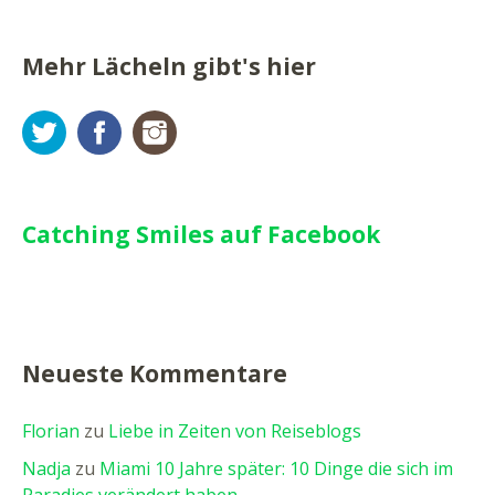
Mehr Lächeln gibt's hier
Twitter
Facebook
Instagram
Catching Smiles auf Facebook
Neueste Kommentare
Florian
zu
Liebe in Zeiten von Reiseblogs
Nadja
zu
Miami 10 Jahre später: 10 Dinge die sich im