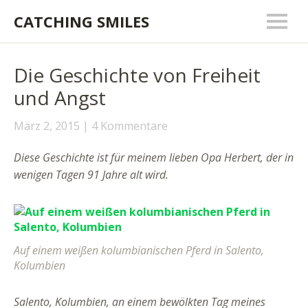
CATCHING SMILES
Die Geschichte von Freiheit
und Angst
März 2, 2015
4 Kommentare
Diese Geschichte ist für meinem lieben Opa Herbert, der in
wenigen Tagen 91 Jahre alt wird.
Auf einem weißen kolumbianischen Pferd in Salento,
Kolumbien
Salento, Kolumbien, an einem bewölkten Tag meines