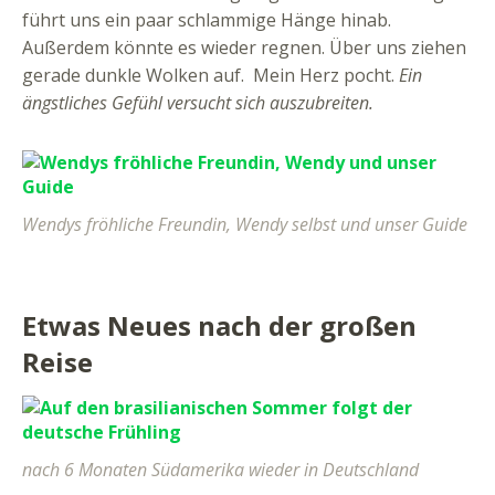
führt uns ein paar schlammige Hänge hinab.
Außerdem könnte es wieder regnen. Über uns ziehen
gerade dunkle Wolken auf. Mein Herz pocht.
Ein
ängstliches Gefühl versucht sich auszubreiten.
Wendys fröhliche Freundin, Wendy selbst und unser Guide
Etwas Neues nach der großen
Reise
nach 6 Monaten Südamerika wieder in Deutschland