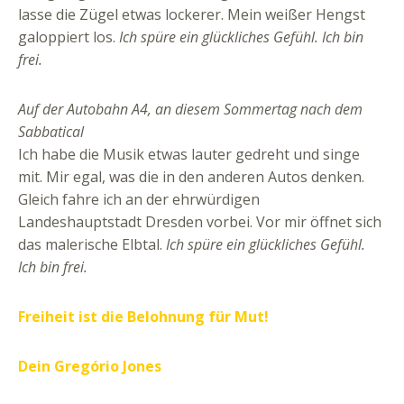
lasse die Zügel etwas lockerer. Mein weißer Hengst
galoppiert los.
Ich spüre ein glückliches Gefühl. Ich bin
frei.
Auf der Autobahn A4, an diesem Sommertag nach dem
Sabbatical
Ich habe die Musik etwas lauter gedreht und singe
mit. Mir egal, was die in den anderen Autos denken.
Gleich fahre ich an der ehrwürdigen
Landeshauptstadt Dresden vorbei. Vor mir öffnet sich
das malerische Elbtal.
Ich spüre ein glückliches Gefühl.
Ich bin frei.
Freiheit ist die Belohnung für Mut!
Dein Gregório Jones