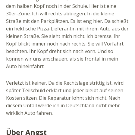
dem halben Kopf noch in der Schule. Hier ist eine
30er-Zone. Ich will rechts abbiegen. In die kleine
Straße mit den Parkplätzen. Es ist eng hier. Da schießt
ein hektische Pizza-Lieferantin mit ihrem Auto aus der
kleinen Straße. Sie sieht mich nicht. Ich bremse. Ihr
Kopf blickt immer noch nach rechts. Sie will Vorfahrt
beachten. Ihr Kopf dreht sich nach vorn. Und so
können wir uns anschauen, als sie frontal in mein
Auto hineinfährt.
Verletzt ist keiner. Da die Rechtslage strittig ist, wird
später Teilschuld erklärt und jeder bleibt auf seinen
Kosten sitzen. Die Reparatur lohnt sich nicht. Nach
diesem Unfall werde ich in Deutschland nicht mehr
wirklich Auto fahren.
Über Angst