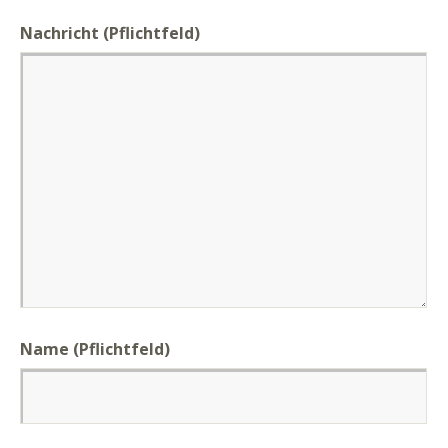
Nachricht
(Pflichtfeld)
Name (Pflichtfeld)