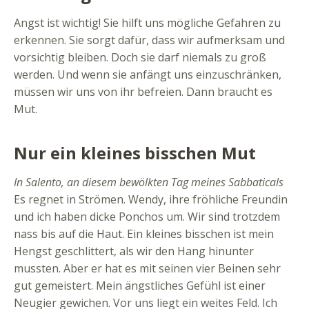
Angst ist wichtig! Sie hilft uns mögliche Gefahren zu
erkennen. Sie sorgt dafür, dass wir aufmerksam und
vorsichtig bleiben. Doch sie darf niemals zu groß
werden. Und wenn sie anfängt uns einzuschränken,
müssen wir uns von ihr befreien. Dann braucht es
Mut.
Nur ein kleines bisschen Mut
In Salento, an diesem bewölkten Tag meines Sabbaticals
Es regnet in Strömen. Wendy, ihre fröhliche Freundin
und ich haben dicke Ponchos um. Wir sind trotzdem
nass bis auf die Haut. Ein kleines bisschen ist mein
Hengst geschlittert, als wir den Hang hinunter
mussten. Aber er hat es mit seinen vier Beinen sehr
gut gemeistert. Mein ängstliches Gefühl ist einer
Neugier gewichen. Vor uns liegt ein weites Feld. Ich