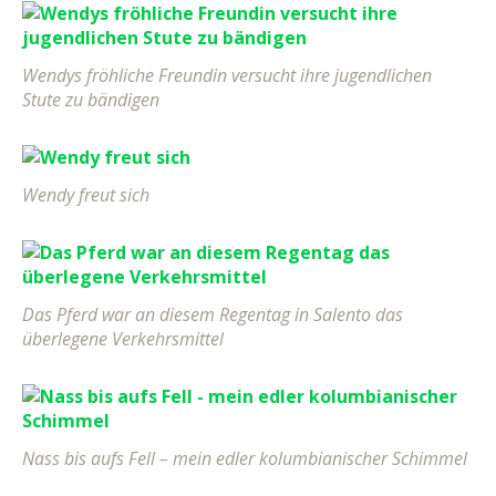
Wendys fröhliche Freundin versucht ihre jugendlichen
Stute zu bändigen
Wendy freut sich
Das Pferd war an diesem Regentag in Salento das
überlegene Verkehrsmittel
Nass bis aufs Fell – mein edler kolumbianischer Schimmel