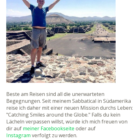
Beste am Reisen sind all die unerwarteten
Begegnungen. Seit meinem Sabbatical in Südamerika
reise ich daher mit einer neuen Mission durchs Leben:
"Catching Smiles around the Globe." Falls du kein
Lächeln verpassen willst, würde ich mich freuen von
dir auf
meiner Facebookseite
oder auf
Instagram
verfolgt zu werden.