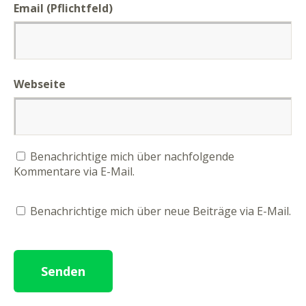
Email (Pflichtfeld)
Webseite
Benachrichtige mich über nachfolgende
Kommentare via E-Mail.
Benachrichtige mich über neue Beiträge via E-Mail.