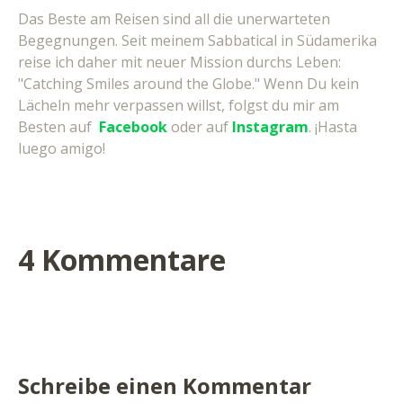
Das Beste am Reisen sind all die unerwarteten
Begegnungen. Seit meinem Sabbatical in Südamerika
reise ich daher mit neuer Mission durchs Leben:
"Catching Smiles around the Globe." Wenn Du kein
Lächeln mehr verpassen willst, folgst du mir am
Besten auf
Facebook
oder auf
Instagram
. ¡Hasta
luego amigo!
4 Kommentare
Schreibe einen Kommentar