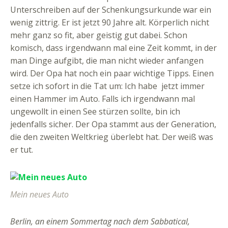
Unterschreiben auf der Schenkungsurkunde war ein
wenig zittrig. Er ist jetzt 90 Jahre alt. Körperlich nicht
mehr ganz so fit, aber geistig gut dabei. Schon
komisch, dass irgendwann mal eine Zeit kommt, in der
man Dinge aufgibt, die man nicht wieder anfangen
wird. Der Opa hat noch ein paar wichtige Tipps. Einen
setze ich sofort in die Tat um: Ich habe jetzt immer
einen Hammer im Auto. Falls ich irgendwann mal
ungewollt in einen See stürzen sollte, bin ich
jedenfalls sicher. Der Opa stammt aus der Generation,
die den zweiten Weltkrieg überlebt hat. Der weiß was
er tut.
Mein neues Auto
Berlin, an einem Sommertag nach dem Sabbatical,