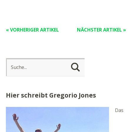
« VORHERIGER ARTIKEL
NÄCHSTER ARTIKEL »
Hier schreibt Gregorio Jones
Das