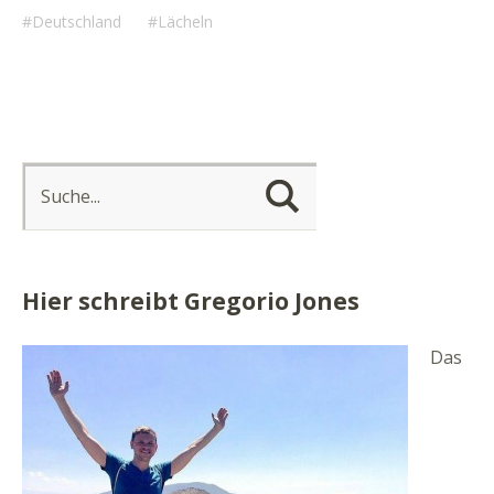
Deutschland
Lächeln
Hier schreibt Gregorio Jones
Das