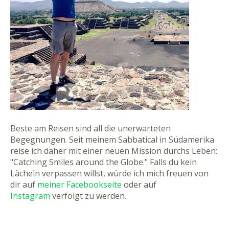
Beste am Reisen sind all die unerwarteten
Begegnungen. Seit meinem Sabbatical in Südamerika
reise ich daher mit einer neuen Mission durchs Leben:
"Catching Smiles around the Globe." Falls du kein
Lächeln verpassen willst, würde ich mich freuen von
dir auf
meiner Facebookseite
oder auf
Instagram
verfolgt zu werden.