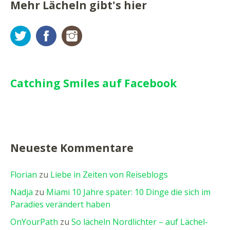
Mehr Lächeln gibt's hier
Twitter
Facebook
Instagram
Catching Smiles auf Facebook
Neueste Kommentare
Florian
zu
Liebe in Zeiten von Reiseblogs
Nadja
zu
Miami 10 Jahre später: 10 Dinge die sich im
Paradies verändert haben
OnYourPath
zu
So lächeln Nordlichter – auf Lächel-