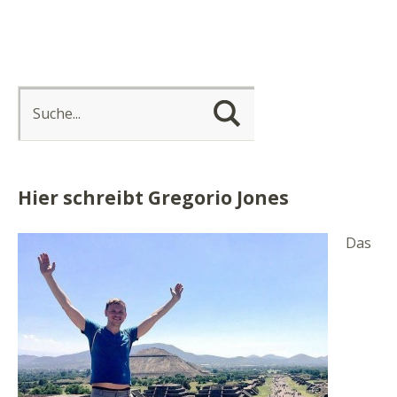
Hier schreibt Gregorio Jones
Das