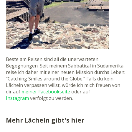
Beste am Reisen sind all die unerwarteten
Begegnungen. Seit meinem Sabbatical in Südamerika
reise ich daher mit einer neuen Mission durchs Leben:
"Catching Smiles around the Globe." Falls du kein
Lächeln verpassen willst, würde ich mich freuen von
dir auf
meiner Facebookseite
oder auf
Instagram
verfolgt zu werden.
Mehr Lächeln gibt's hier